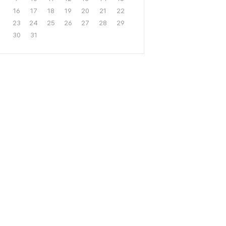
16
17
18
19
20
21
22
23
24
25
26
27
28
29
30
31