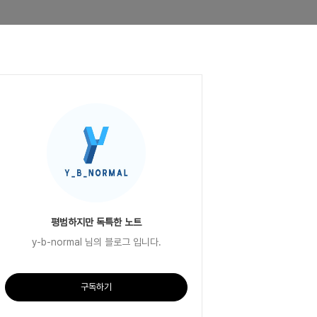
평범하지만 독특한 노트
y-b-normal 님의 블로그 입니다.
구독하기