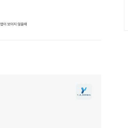
 앱이 보이지 않을때