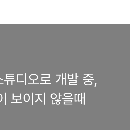
튜디오로 개발 중,
이 보이지 않을때