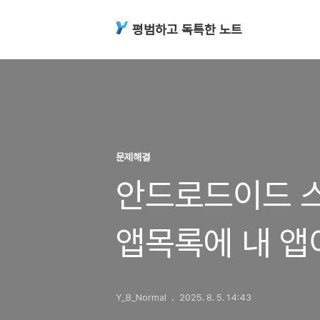
평범하고 독특한 노트
문제해결
안드로드이드 스
앱목록에 내 앱
Y_B_Normal
2025. 8. 5. 14:43